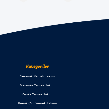
Kategoriler
Seramik Yemek Takımı
Melamin Yemek Takımı
Renkli Yemek Takımı
Kemik Çini Yemek Takımı