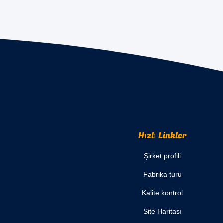
Hızlı Linkler
Şirket profili
Fabrika turu
Kalite kontrol
Site Haritası