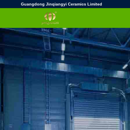
Guangdong Jinqiangyi Ceramics Limited