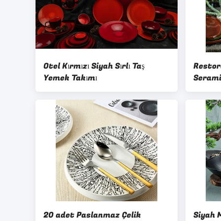
Otel Kırmızı Siyah Sırlı Taş
Restor
Yemek Takımı
Serami
20 adet Paslanmaz Çelik
Siyah 